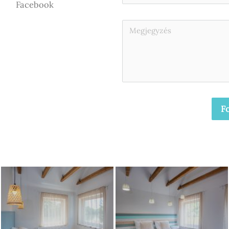
Facebook
Fo