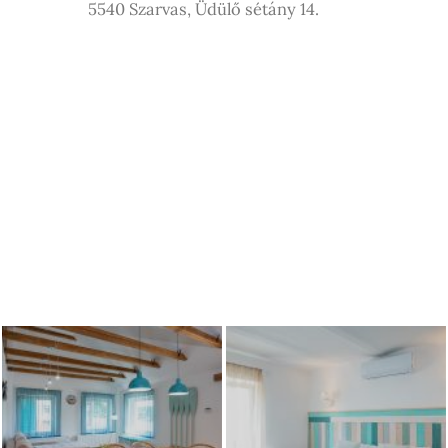
5540 Szarvas, Üdülő sétány 14.